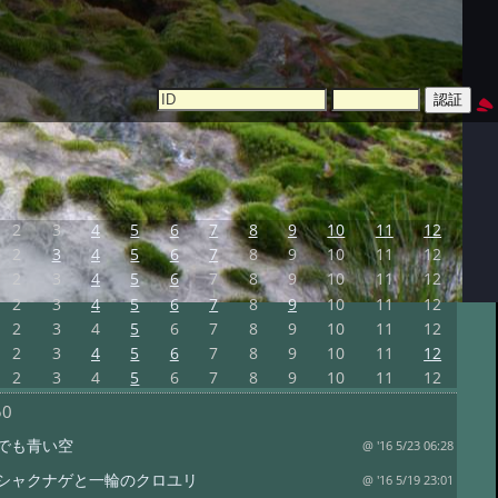
2
3
4
5
6
7
8
9
10
11
12
2
3
4
5
6
7
8
9
10
11
12
2
3
4
5
6
7
8
9
10
11
12
2
3
4
5
6
7
8
9
10
11
12
2
3
4
5
6
7
8
9
10
11
12
2
3
4
5
6
7
8
9
10
11
12
2
3
4
5
6
7
8
9
10
11
12
50
でも青い空
@ '16 5/23 06:28
シャクナゲと一輪のクロユリ
@ '16 5/19 23:01