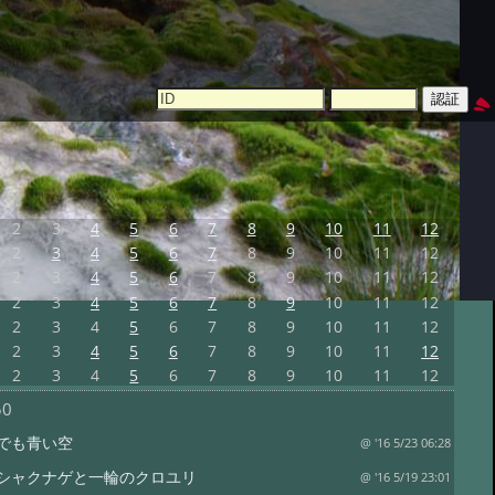
2
3
4
5
6
7
8
9
10
11
12
2
3
4
5
6
7
8
9
10
11
12
2
3
4
5
6
7
8
9
10
11
12
2
3
4
5
6
7
8
9
10
11
12
2
3
4
5
6
7
8
9
10
11
12
2
3
4
5
6
7
8
9
10
11
12
2
3
4
5
6
7
8
9
10
11
12
50
でも青い空
@ '16 5/23 06:28
シャクナゲと一輪のクロユリ
@ '16 5/19 23:01