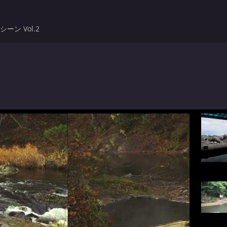
ン Vol.2