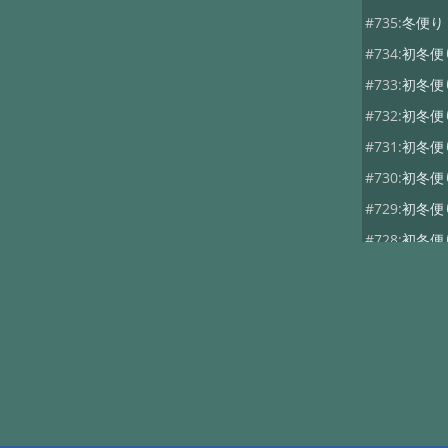
#735:
冬便
#734:
初冬
#733:
初冬
#732:
初冬
#731:
初冬
#730:
初冬
#729:
初冬
#728:
初冬
#727:
秋便り
#726:
秋便り
#725:
秋便
#724:
秋便
#723:
秋便
#722:
秋便り