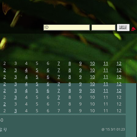
2
3
4
5
6
7
8
9
10
11
12
2
3
4
5
6
7
8
9
10
11
12
2
3
4
5
6
7
8
9
10
11
12
2
3
4
5
6
7
8
9
10
11
12
2
3
4
5
6
7
8
9
10
11
12
2
3
4
5
6
7
8
9
10
11
12
2
3
4
5
6
7
8
9
10
11
12
2
3
4
5
6
7
8
9
10
11
12
50
より
@ '15 3/1 01:23