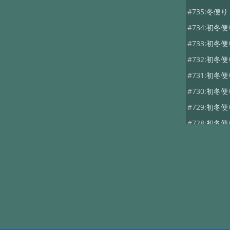
#735:
冬便
#734:
初冬
#733:
初冬
#732:
初冬
#731:
初冬
#730:
初冬
#729:
初冬
#728:
初冬
#727:
秋便り
#726:
秋便り
#725:
秋便
#724:
秋便
#723:
秋便
#722:
秋便り