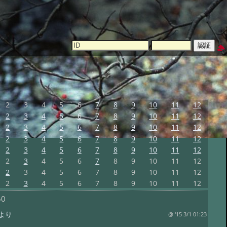
2
3
4
5
6
7
8
9
10
11
12
2
3
4
5
6
7
8
9
10
11
12
2
3
4
5
6
7
8
9
10
11
12
2
3
4
5
6
7
8
9
10
11
12
2
3
4
5
6
7
8
9
10
11
12
2
3
4
5
6
7
8
9
10
11
12
2
3
4
5
6
7
8
9
10
11
12
2
3
4
5
6
7
8
9
10
11
12
50
より
@ '15 3/1 01:23