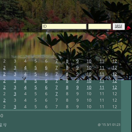
2
3
4
5
6
7
8
9
10
11
12
2
3
4
5
6
7
8
9
10
11
12
2
3
4
5
6
7
8
9
10
11
12
2
3
4
5
6
7
8
9
10
11
12
2
3
4
5
6
7
8
9
10
11
12
2
3
4
5
6
7
8
9
10
11
12
2
3
4
5
6
7
8
9
10
11
12
2
3
4
5
6
7
8
9
10
11
12
50
より
@ '15 3/1 01:23