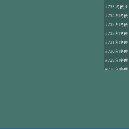
#735:
冬便
#734:
初冬
#733:
初冬
#732:
初冬
#731:
初冬
#730:
初冬
#729:
初冬
#728:
初冬
#727:
秋便り
#726:
秋便り
#725:
秋便
#724:
秋便
#723:
秋便
#722:
秋便り