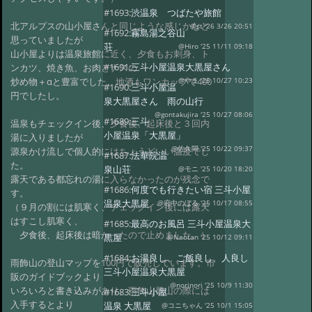
#1693:
渋温泉 つばたや旅館
北アルプスの山小屋さんと同じような感じかなと
@st '26 3/26 20:51
#1692:
霧島湯之谷山
思っていましたが
荘
@Hiro '25 11/11 09:18
山小屋よりは温泉旅館に近く、夕食もお刺身、ト
#1691:
三斗小屋温泉大黒屋さん
ンカツ、焼き魚、お肉とナスの
炒め物＋αと豊富でした。地酒もワンカップで400
@やま '25 10/27 10:23
#1690:
三斗小屋温
円でしたし。
泉大黒屋さん 雨の山行
@gontakujira '25 10/27 08:06
#1689:
三斗
温泉もチェックイン後、夕食後、起床後と３回内
小屋温泉「大黒屋」
湯に入りましたが
@佐久間 '25 10/22 09:37
源泉かけ流しで個人的にはちょうどいい温度でし
#1687:
法華院温
た。
泉山荘
@モニ '25 10/20 18:20
露天である都忘れの湯に入らなかったのが残念で
#1686:
何度でも行きたい宿 三斗小屋
す。
温泉大黒屋
@府中のぼる '25 10/17 08:55
（９月の割には肌寒く、チェックイン後には露天
はすこし肌寒く、
#1685:
最高のお風呂 三斗小屋温泉大
夕食後、起床後は暗かったので止めました。）
黒屋
@Naotan '25 10/12 09:11
#1684:
お湯良し、ご飯良し、人良し
雨飾山の登山マップを100円で販売しています。市
三斗小屋温泉大黒屋
販のガイドブックより
@norinori '25 10/9 11:30
いろいろと書き込みがあり、雨飾山登山の際には
#1683:
三斗小屋
入手するとより
温泉 大黒屋
@コニちゃん '25 10/1 15:05