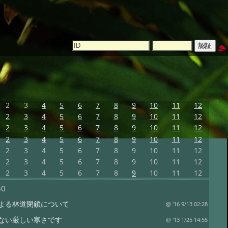
2
3
4
5
6
7
8
9
10
11
12
2
3
4
5
6
7
8
9
10
11
12
2
3
4
5
6
7
8
9
10
11
12
2
3
4
5
6
7
8
9
10
11
12
2
3
4
5
6
7
8
9
10
11
12
2
3
4
5
6
7
8
9
10
11
12
2
3
4
5
6
7
8
9
10
11
12
50
よる林道閉鎖について
@ '16 9/13 02:28
ない厳しい寒さです
@ '13 1/25 14:55