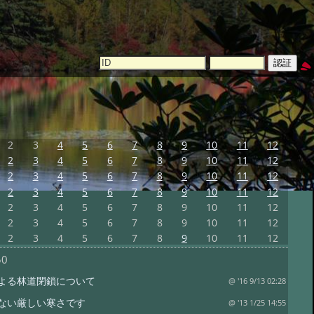
2
3
4
5
6
7
8
9
10
11
12
2
3
4
5
6
7
8
9
10
11
12
2
3
4
5
6
7
8
9
10
11
12
2
3
4
5
6
7
8
9
10
11
12
2
3
4
5
6
7
8
9
10
11
12
2
3
4
5
6
7
8
9
10
11
12
2
3
4
5
6
7
8
9
10
11
12
50
よる林道閉鎖について
@ '16 9/13 02:28
ない厳しい寒さです
@ '13 1/25 14:55