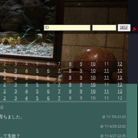
2
3
4
5
6
7
8
9
10
11
12
2
3
4
5
6
7
8
9
10
11
12
2
3
4
5
6
7
8
9
10
11
12
2
3
4
5
6
7
8
9
10
11
12
2
3
4
5
6
7
8
9
10
11
12
2
3
4
5
6
7
8
9
10
11
12
50
育ちました。
@ '11 7/4 21:23
@ '11 6/29 22:02
して失敗？
@ '11 6/27 22:35