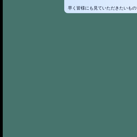
早く皆様にも見ていただきたいもの