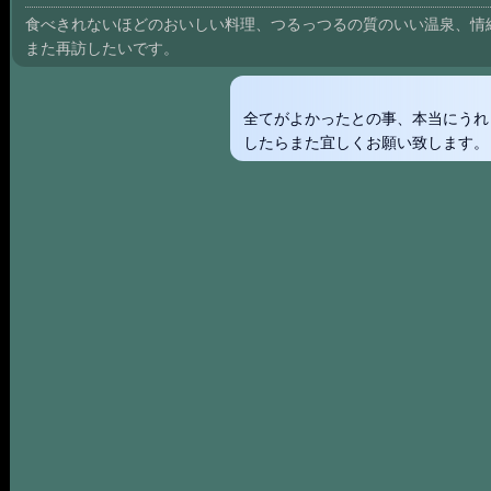
食べきれないほどのおいしい料理、つるっつるの質のいい温泉、情
また再訪したいです。
全てがよかったとの事、本当にうれ
したらまた宜しくお願い致します。