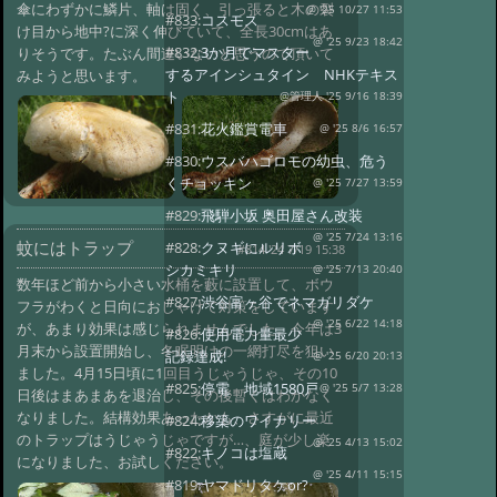
傘にわずかに鱗片、軸は固く、引っ張ると木の裂
@ '25 10/27 11:53
#833:
コスモス
け目から地中?に深く伸びていて、全長30cmはあ
@ '25 9/23 18:42
#832:
3か月でマスター
りそうです。たぶん間違いないと思うので頂いて
するアインシュタイン NHKテキス
みようと思います。
ト
@管理人 '25 9/16 18:39
#831:
花火鑑賞電車
@ '25 8/6 16:57
#830:
ウスバハゴロモの幼虫、危う
くチョッキン
@ '25 7/27 13:59
#829:
飛騨小坂 奥田屋さん改装
@ '25 7/24 13:16
蚊にはトラップ
#828:
クヌギにルリボ
#814 '24 7/19 15:38
シカミキリ
@ '25 7/13 20:40
数年ほど前から小さい水桶を藪に設置して、ボウ
#827:
渋谷富ヶ谷でネマガリダケ
フラがわくと日向におしゃけて対策をしています
@ '25 6/22 14:18
が、あまり効果は感じられませんでした。今年は3
#826:
使用電力量最少
月末から設置開始し、冬眠明けの一網打尽を狙い
記録達成!
@ '25 6/20 20:13
ました。4月15日頃に1回目うじゃうじゃ、その10
#825:
停電 地域1580戸
@ '25 5/7 13:28
日後はまあまあを退治し、その後暫くはわかなく
なりました。結構効果あったかも、さすがに最近
#824:
移築のワイナリー
のトラップはうじゃうじゃですが…、庭が少し楽
@ '25 4/13 15:02
#822:
キノコは塩蔵
になりました、お試しください。
@ '25 4/11 15:15
#819:
ヤマドリタケor?